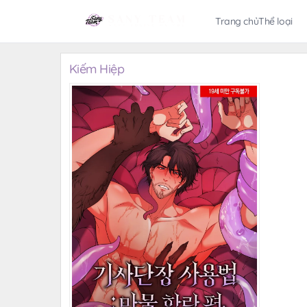
Trang chủ
Thể loại
Kiếm Hiệp