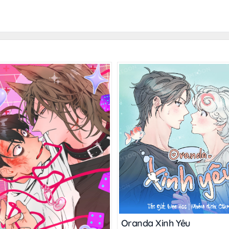
Oranda Xinh Yêu